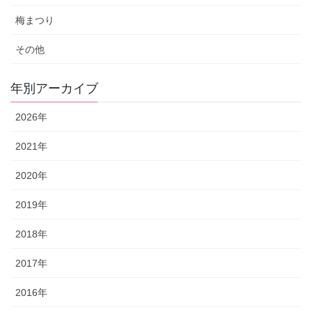
梅まつり
その他
年別アーカイブ
2026年
2021年
2020年
2019年
2018年
2017年
2016年