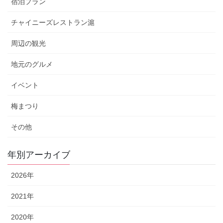
宿泊プラン
チャイニーズレストラン滬
周辺の観光
地元のグルメ
イベント
梅まつり
その他
年別アーカイブ
2026年
2021年
2020年