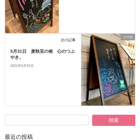
その他
次の記事
5月31日 麦秋至の候 心のつぶ
やき。
2021年5月31日
最近の投稿