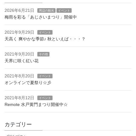
2026年6月21日
周辺の観光
イベント
梅雨を彩る「あじさいまつり」開催中
2021年9月29日
イベント
天高く 爽やかな季節♪ 秋といえば・・・？
2021年9月20日
その他
天界に咲く紅い花
2021年8月20日
イベント
オンラインで夏祭り☆彡
2021年8月12日
イベント
Remote 水戸黄門まつり開催中☆
カテゴリー