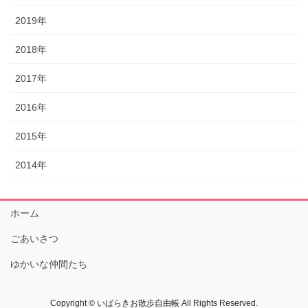
2019年
2018年
2017年
2016年
2015年
2014年
ホーム
ごあいさつ
ゆかいな仲間たち
Copyright © いばらきお散歩自由帳 All Rights Reserved.