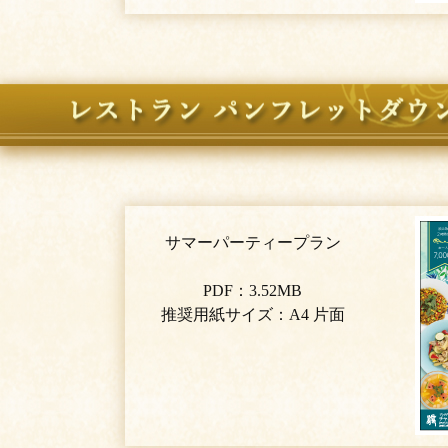
サマーパーティープラン
PDF：3.52MB
推奨用紙サイズ：A4 片面