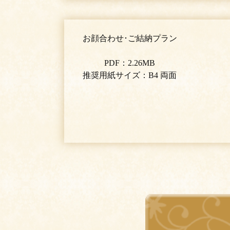
お顔合わせ･ご結納プラン
PDF：2.26MB
推奨用紙サイズ：B4 両面