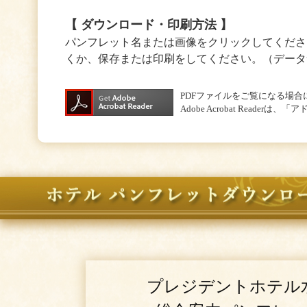
【 ダウンロード・印刷方法 】
パンフレット名または画像をクリックしてくださ
くか、保存または印刷をしてください。（データ
PDFファイルをご覧になる場合には
Adobe Acrobat Read
プレジデントホテル