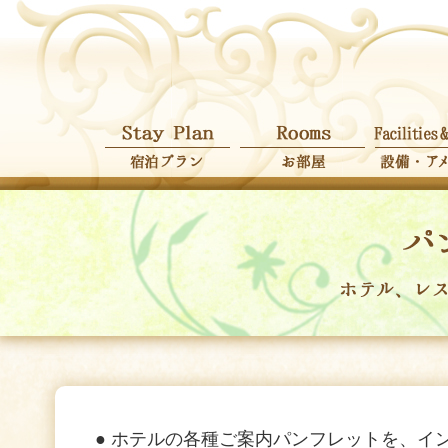
宿泊プラン
お部屋
● ホテルの各種ご案内パンフレットを、イ