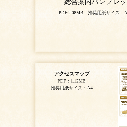
総合案内パンフレ
PDF:2.08MB 推奨用紙サイズ：A
アクセスマップ
PDF：1.12MB
推奨用紙サイズ：A4