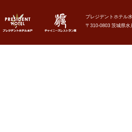
プレジデントホテル水戸
〒310-0803 茨城県水戸市城