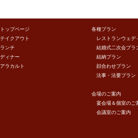
トップページ
各種プラン
テイクアウト
レストランウェデ
ランチ
結婚式二次会プラ
ディナー
結納プラン
アラカルト
顔合わせプラン
法事・法要プラン
会場のご案内
宴会場＆個室のご
会議室のご案内